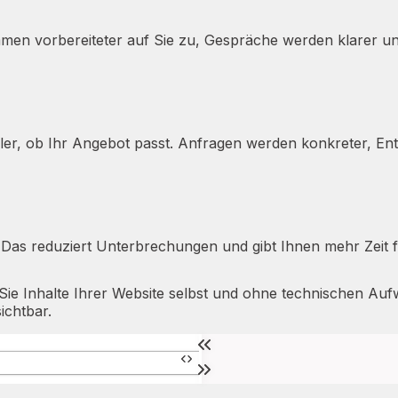
ommen vorbereiteter auf Sie zu, Gespräche werden klarer un
er, ob Ihr Angebot passt. Anfragen werden konkreter, Ents
Das reduziert Unterbrechungen und gibt Ihnen mehr Zeit f
ie Inhalte Ihrer Website selbst und ohne technischen Auf
ichtbar.