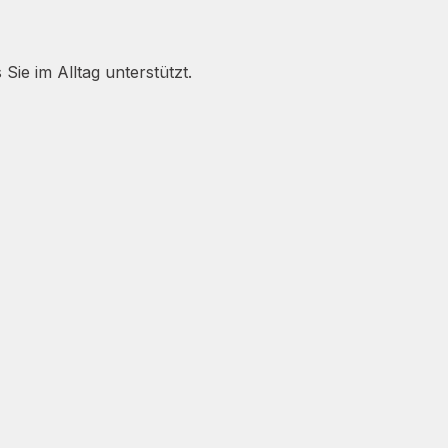
ie im Alltag unterstützt.