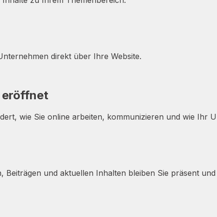
 Unternehmen direkt über Ihre Website.
eröffnet
ändert, wie Sie online arbeiten, kommunizieren und wie I
n, Beiträgen und aktuellen Inhalten bleiben Sie präsent un