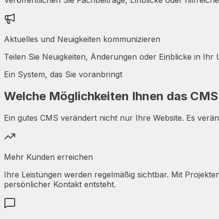
Aktuelles und Neuigkeiten kommunizieren
Teilen Sie Neuigkeiten, Änderungen oder Einblicke in Ihr
Ein System, das Sie voranbringt
Welche Möglichkeiten Ihnen das CMS 
Ein gutes CMS verändert nicht nur Ihre Website. Es ver
Mehr Kunden erreichen
Ihre Leistungen werden regelmäßig sichtbar. Mit Projekte
persönlicher Kontakt entsteht.