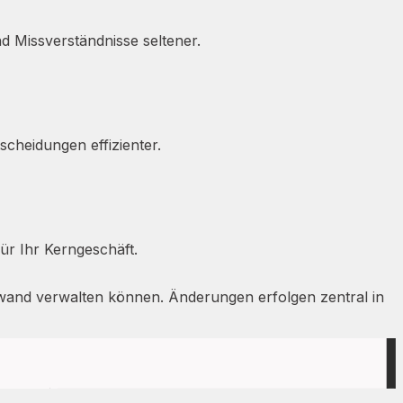
d Missverständnisse seltener.
cheidungen effizienter.
ür Ihr Kerngeschäft.
wand verwalten können. Änderungen erfolgen zentral in