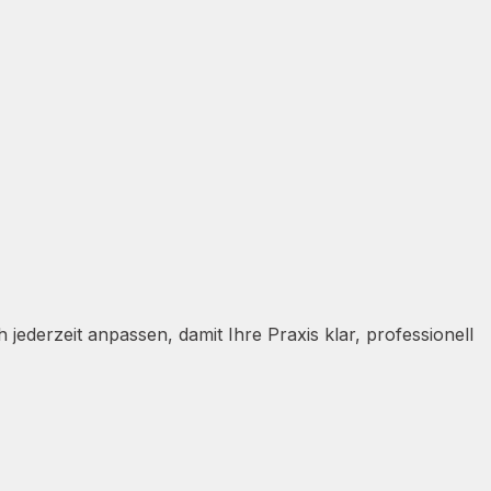
ederzeit anpassen, damit Ihre Praxis klar, professionell