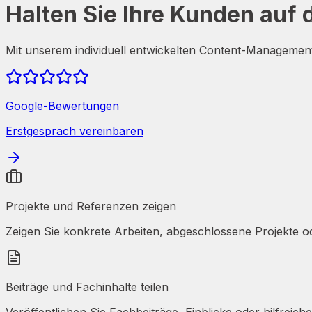
Halten Sie Ihre Kunden auf
Mit unserem individuell entwickelten Content-Management
Google-Bewertungen
Erstgespräch vereinbaren
Projekte und Referenzen zeigen
Zeigen Sie konkrete Arbeiten, abgeschlossene Projekte o
Beiträge und Fachinhalte teilen
Veröffentlichen Sie Fachbeiträge, Einblicke oder hilfreic