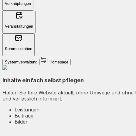
Verknüpfungen
Veranstaltungen
Kommunikation
Systemverwaltung
Homepage
Inhalte einfach selbst pflegen
Halten Sie Ihre Website aktuell, ohne Umwege und ohne tec
und verlässlich informiert.
Leistungen
Beiträge
Bilder