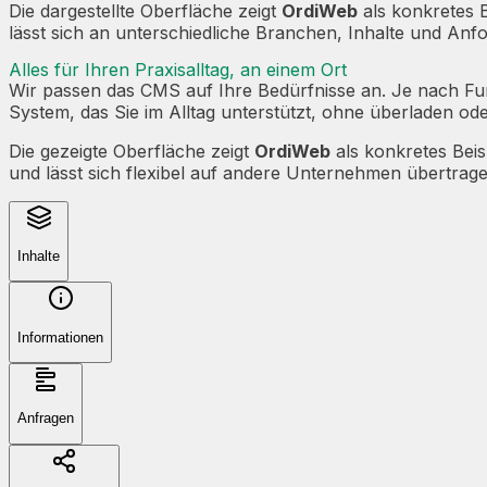
Die dargestellte Oberfläche zeigt
OrdiWeb
als konkretes B
lässt sich an unterschiedliche Branchen, Inhalte und An
Alles für Ihren Praxisalltag, an einem Ort
Wir passen das CMS auf Ihre Bedürfnisse an. Je nach Fun
System, das Sie im Alltag unterstützt, ohne überladen ode
Die gezeigte Oberfläche zeigt
OrdiWeb
als konkretes Bei
und lässt sich flexibel auf andere Unternehmen übertrage
Inhalte
Informationen
Anfragen