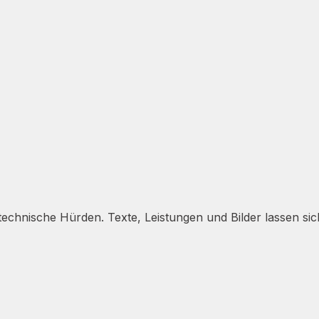
hnische Hürden. Texte, Leistungen und Bilder lassen sich j