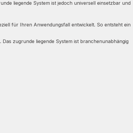
nde liegende System ist jedoch universell einsetzbar und
ell für Ihren Anwendungsfall entwickelt. So entsteht ein
. Das zugrunde liegende System ist branchenunabhängig